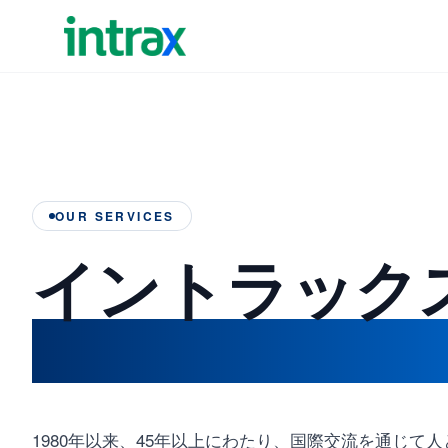
OUR SERVICES
イントラック
すべてのサー
1980年以来、45年以上にわたり、国際交流を通じ