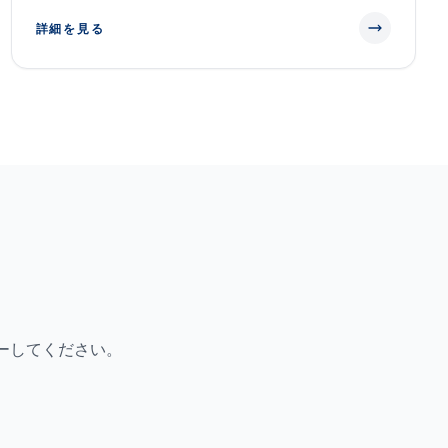
詳細を見る
ーしてください。