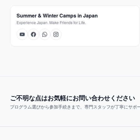
Summer & Winter Camps in Japan
Experience Japan. Make Friends for Life.
ご不明な点はお気軽にお問い合わせください
プログラム選びから参加手続きまで、専門スタッフが丁寧にサポ