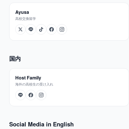
Ayusa
高校交換留学
国内
Host Family
海外の高校生の受け入れ
Social Media in English