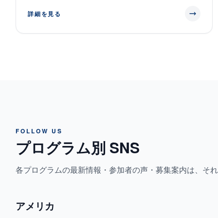
詳細を見る
FOLLOW US
プログラム別 SNS
各プログラムの最新情報・参加者の声・募集案内は、それぞ
アメリカ