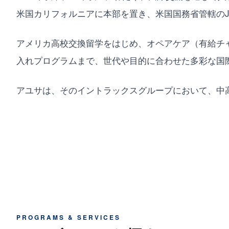
米国カリフォルニアに本部を置き、米国国務省管轄のJ
アメリカ高校交換留学をはじめ、オペアケア（有給チ
入れプログラムまで、世代や目的に合わせた多彩な国
アユサは、そのイントラックスグループにおいて、中
PROGRAMS & SERVICES