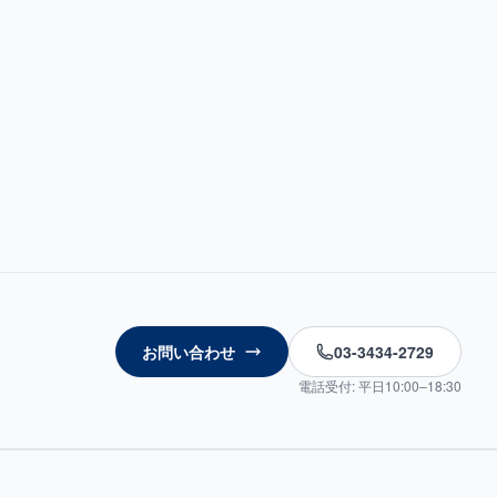
お問い合わせ
03-3434-2729
電話受付: 平日10:00–18:30