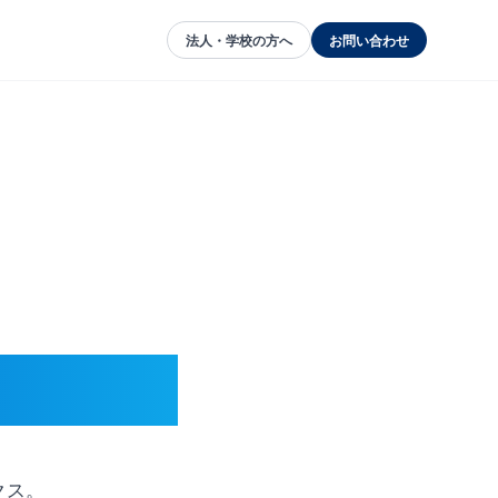
法人・学校の方へ
お問い合わせ
クス。