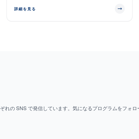
詳細を見る
れの SNS で発信しています。気になるプログラムをフォロ