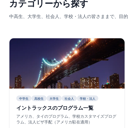
カテゴリーから探す
中高生、大学生、社会人、学校・法人の皆さままで、目的
中学生
高校生
大学生
社会人
学校・法人
イントラックスのプログラム一覧
アメリカ、タイのプログラム、学校カスタマイズプログ
ラム、法人ビザ手配（アメリカ駐在適用）