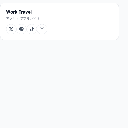
Work Travel
アメリカでアルバイト