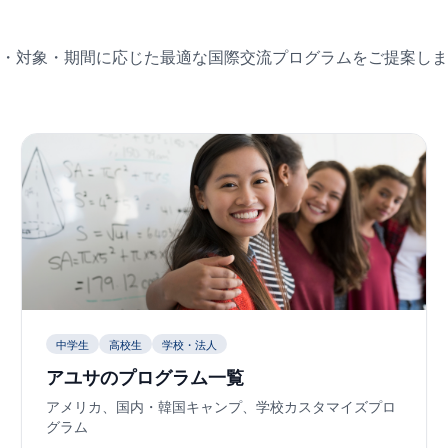
・対象・期間に応じた最適な国際交流プログラムをご提案しま
中学生
高校生
学校・法人
アユサのプログラム一覧
アメリカ、国内・韓国キャンプ、学校カスタマイズプロ
グラム